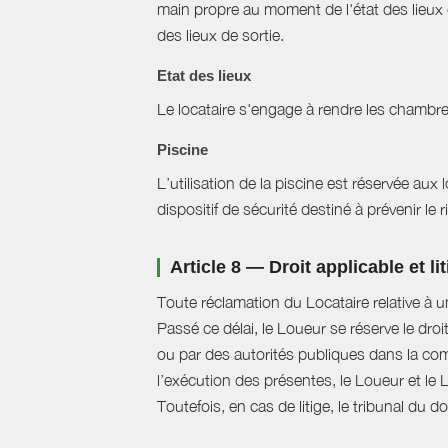
main propre au moment de l'état des lieux 
des lieux de sortie.
Etat des lieux
Le locataire s'engage à rendre les chambre
Piscine
L’utilisation de la piscine est réservée aux
dispositif de sécurité destiné à prévenir le
Article 8 — Droit applicable et li
Toute réclamation du Locataire relative à u
Passé ce délai, le Loueur se réserve le droi
ou par des autorités publiques dans la com
l’exécution des présentes, le Loueur et le 
Toutefois, en cas de litige, le tribunal du 