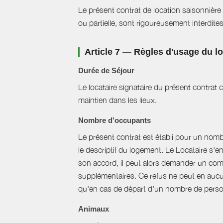
Le présent contrat de location saisonnière 
ou partielle, sont rigoureusement interdites
Article 7 — Règles d'usage du 
Durée de Séjour
Le locataire signataire du présent contra
maintien dans les lieux.
Nombre d'occupants
Le présent contrat est établi pour un nom
le descriptif du logement. Le Locataire s'
son accord, il peut alors demander un com
supplémentaires. Ce refus ne peut en aucun
qu'en cas de départ d'un nombre de perso
Animaux