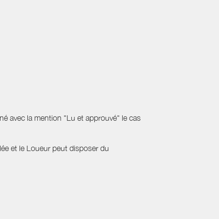
gné avec la mention "Lu et approuvé" le cas
ulée et le Loueur peut disposer du