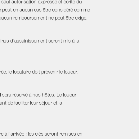
sauf autorisation expresse et écrite du
s ne peut en aucun cas être considéré comme
e, aucun remboursement ne peut être exigé.
frais d’assainissement seront mis à la
ée, le locataire doit prévenir le loueur.
l sera réservé à nos hôtes. Le loueur
 de faciliter leur séjour et la
 à l'arrivée : les clés seront remises en